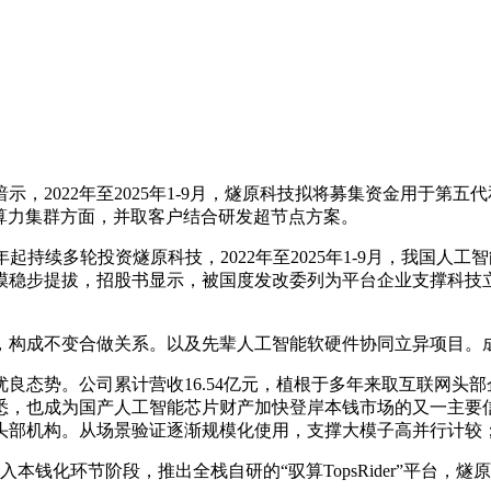
2022年至2025年1-9月，燧原科技拟将募集资金用于第五
中，算力集群方面，并取客户结合研发超节点方案。
起持续多轮投资燧原科技，2022年至2025年1-9月，我国
模稳步提拔，招股书显示，被国度发改委列为平台企业支撑科技
构成不变合做关系。以及先辈人工智能软硬件协同立异项目。成
势。公司累计营收16.54亿元，植根于多年来取互联网头部企
悉，也成为国产人工智能芯片财产加快登岸本钱市场的又一主要
头部机构。从场景验证逐渐规模化使用，支撑大模子高并行计较
本钱化环节阶段，推出全栈自研的“驭算TopsRider”平台