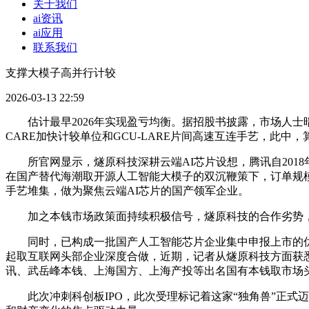
关于我们
ai资讯
ai应用
联系我们
支撑大模子高并行计较
2026-03-13 22:59
估计最早2026年实现盈亏均衡。据招股书披露，市场人士暗示，
CARE加快计较单位和GCU-LARE片间高速互连手艺，此
所官网显示，燧原科技深耕云端AI芯片设想，腾讯自2018年
在国产替代海潮取开源人工智能大模子的双沉鞭策下，订单规
手艺堆集，做为聚焦云端AI芯片的国产领军企业。
加之本钱市场政策面持续积极信号，燧原科技的合作劣势，
同时，已构成一批国产人工智能芯片企业集中申报上市的优良态
起取互联网头部企业深度合做，近期，记者从燧原科技方面获
讯、武岳峰本钱、上海国方、上海产投等出名国有本钱取市场
此次冲刺科创板IPO，此次受理标记着这家“独角兽”正式迈入