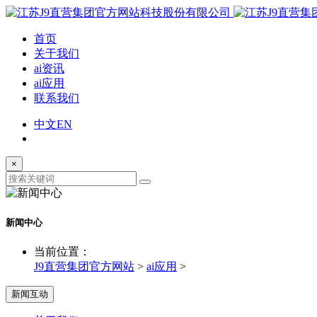
首页
关于我们
ai资讯
ai应用
联系我们
中文
EN
×
新闻中心
当前位置：
J9直营集团官方网站
>
ai应用
>
新闻互动