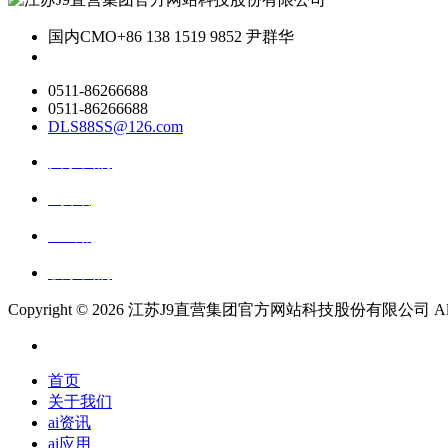
国内CMO
+86 138 1519 9852 尹群华
0511-86266688
0511-86266688
DLS88SS@126.com
关于我们
ai资讯
ai应用
联系我们
Copyright ©
2026 江苏J9直营集团官方网站科技股份有限公司 All Righ
首页
关于我们
ai资讯
ai应用