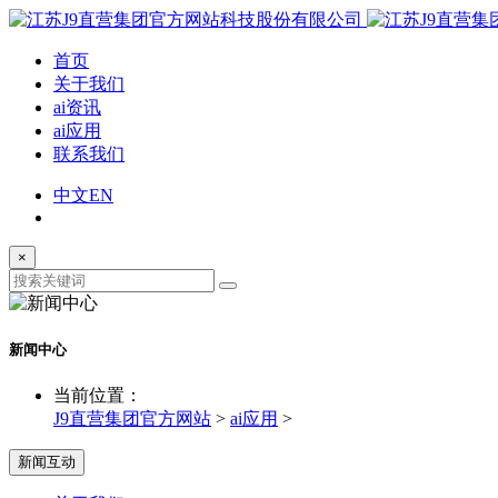
首页
关于我们
ai资讯
ai应用
联系我们
中文
EN
×
新闻中心
当前位置：
J9直营集团官方网站
>
ai应用
>
新闻互动