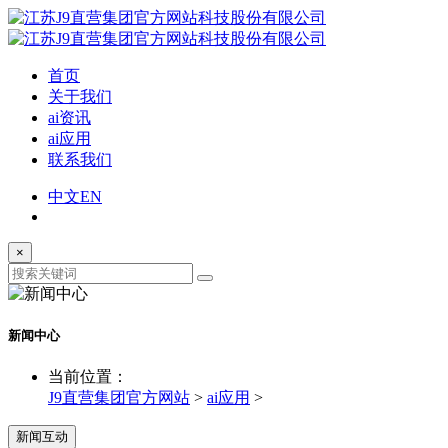
首页
关于我们
ai资讯
ai应用
联系我们
中文
EN
×
新闻中心
当前位置：
J9直营集团官方网站
>
ai应用
>
新闻互动