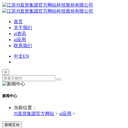
首页
关于我们
ai资讯
ai应用
联系我们
中文
EN
×
新闻中心
当前位置：
J9直营集团官方网站
>
ai应用
>
新闻互动