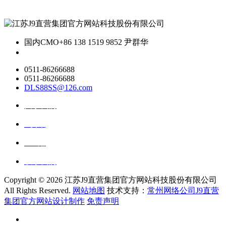
国内CMO
+86 138 1519 9852 尹群华
0511-86266688
0511-86266688
DLS88SS@126.com
关于我们
ai资讯
ai应用
联系我们
Copyright ©
2026 江苏J9直营集团官方网站科技股份有限公司
All Rights Reserved.
网站地图
技术支持：
常州网络公司J9直营
集团官方网站设计制作
免责声明