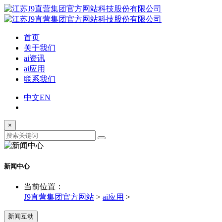
首页
关于我们
ai资讯
ai应用
联系我们
中文
EN
×
新闻中心
当前位置：
J9直营集团官方网站
>
ai应用
>
新闻互动