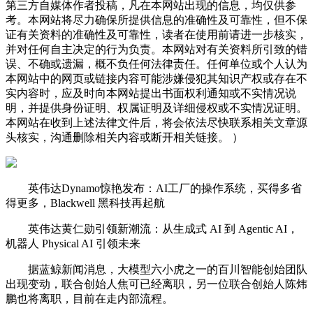
第三方自媒体作者投稿，凡在本网站出现的信息，均仅供参
考。本网站将尽力确保所提供信息的准确性及可靠性，但不保
证有关资料的准确性及可靠性，读者在使用前请进一步核实，
并对任何自主决定的行为负责。本网站对有关资料所引致的错
误、不确或遗漏，概不负任何法律责任。任何单位或个人认为
本网站中的网页或链接内容可能涉嫌侵犯其知识产权或存在不
实内容时，应及时向本网站提出书面权利通知或不实情况说
明，并提供身份证明、权属证明及详细侵权或不实情况证明。
本网站在收到上述法律文件后，将会依法尽快联系相关文章源
头核实，沟通删除相关内容或断开相关链接。 ）
英伟达Dynamo惊艳发布：AI工厂的操作系统，买得多省
得更多，Blackwell 黑科技再起航
英伟达黄仁勋引领新潮流：从生成式 AI 到 Agentic AI，
机器人 Physical AI 引领未来
据蓝鲸新闻消息，大模型六小虎之一的百川智能创始团队
出现变动，联合创始人焦可已经离职，另一位联合创始人陈炜
鹏也将离职，目前在走内部流程。