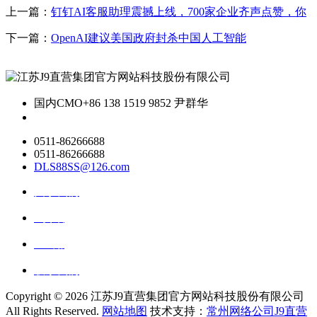
上一篇：
钉钉AI客服助理震撼上线，700家企业齐声点赞，你
下一篇：
OpenAI建议美国政府封杀中国人工智能
国内CMO
+86 138 1519 9852 尹群华
0511-86266688
0511-86266688
DLS88SS@126.com
关于我们
ai资讯
ai应用
联系我们
Copyright ©
2026 江苏J9直营集团官方网站科技股份有限公司
All Rights Reserved.
网站地图
技术支持：
常州网络公司J9直营