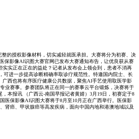
完整的授权影像材料，切实减轻就医承担。大赛将分为初赛、决
医保影像AI识图大赛官网已发布大赛通知布告，让优良获从赛
些实实正在正在的益处？记者从发布会上领会到，患者不消再
场，可进一步提高诊断精确率取诊疗规范性。特邀国内院士、长
广西也将有序医疗健康公共数据，聚焦AI手艺使用取医学影
”专业赛事。参赛团队将正在同一的赛事云平台锻炼，决赛将于
本报讯 （广西云-南国早报记者黄婧）3月19日，初赛定于8
医保影像AI识图大赛将于8月至10月正在广西举行。医保影
癌、肾癌、甲状腺癌等高发疾病，面向中国内地和港澳地域以及