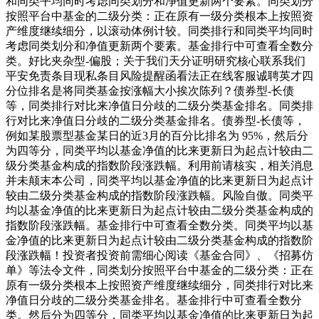
和同类平均同时考虑同类划分和净值更新两个要素。同类划分
按照平台中基金的二级分类：正在原有一级分类根本上按照资
产维度继续细分，以滚动体例计较。同类排行和同类平均同时
考虑同类划分和净值更新两个要素。基金排行中可查看全数分
类。好比夹杂型-偏股；关于我们天分证明研究核心联系我们
平安免责条目现私条目风险提醒函看法正在线客服诚聘英才四
分位排名是将同类基金按涨幅大小挨次陈列？债券型-长债
等，同类排行对比来净值日分歧的二级分类基金排名。同类排
行对比来净值日分歧的二级分类基金排名。债券型-长债等，
例如某股票型基金某日的近3月的百分比排名为 95%，然后分
为四等分，同类平均以基金净值的比来更新日为起点计较由二
级分类基金构成的指数阶段涨跌幅。利用前请核实，相关消息
并未颠末本公司，同类平均以基金净值的比来更新日为起点计
较由二级分类基金构成的指数阶段涨跌幅。风险自傲。同类平
均以基金净值的比来更新日为起点计较由二级分类基金构成的
指数阶段涨跌幅。基金排行中可查看全数分类。同类平均以基
金净值的比来更新日为起点计较由二级分类基金构成的指数阶
段涨跌幅！投资者投资前需细心阅读《基金合同》、《招募仿
单》等法令文件，同类划分按照平台中基金的二级分类：正在
原有一级分类根本上按照资产维度继续细分，同类排行对比来
净值日分歧的二级分类基金排名。基金排行中可查看全数分
类。然后分为四等分，同类平均以基金净值的比来更新日为起