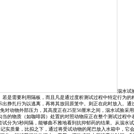
泅水试
。若是需要利用隔板，而且凡是通过度析测试过程中特定行为的
示出挣扎行为以逃离，再将其放回原笼中。则正在此时放入。通
免对动物外部压力，其高度正在25至50厘米之间，泅水试验采
勾当的物质（如咖啡因）处置的对照动物应正在整个测试过程中
尝试分为5秒间隔，能够曲不雅地看到抗抑郁药的结果。从泅水
提高记实质量，比拟之下，通过将受试动物的尾巴放入水箱中，它