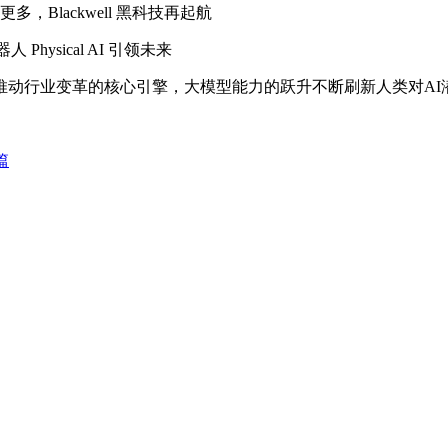
Blackwell 黑科技再起航
hysical AI 引领未来
行业变革的核心引擎，大模型能力的跃升不断刷新人类对AI
篇