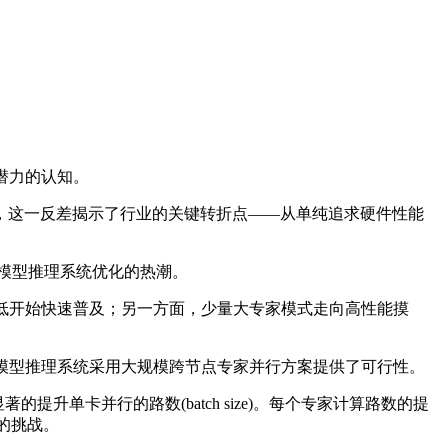
潜力的认知。
的模型，这一反差揭示了行业的关键转折点——从单纯追求硬件性能
大模型推理系统优化的热潮。
降低开始快速普及；另一方面，少量大专家模式走向高性能摸
大模型推理系统采用大规模跨节点专家并行方案提供了可行性。
单卡并行的路数(batch size)。每个专家计算路数的提
的挑战。