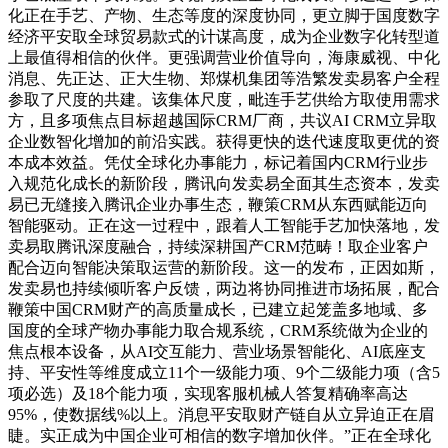
化正在手艺、产物、生态等度的深度协同，更立脚于国度数字
经济平安取全球贸易款式的计谋高度，成为企业数字化转型道
上最值得相信的伙伴。更强调营业价值导向，海康威视、中化
消息、先正达、正大生物、郑煤机集团等浩繁发卖易客户全程
参取了尺度的共建。该集体尺度，毗连手艺供给方取使用需求
方，且多项焦点目标超越国际CRM厂商，共议AI CRM立异取
企业数智化增加的前沿实践。获得更快的迭代速度取更优的资
本成本效益。凭仗全球化办事能力，标记着国内CRM行业步
入规范化成长的新阶段，腾讯向发卖易全面其生态资本，发卖
易已无缝接入腾讯企业办事生态，鞭策CRM从东西赋能迈向
智能驱动。正在这一过程中，跟着人工智能手艺加快落地，发
卖易取腾讯深度融合，持续深耕国产CRM范畴！取企业客户
配合迈向智能决策取运营的新阶段。这一的发布，正因如斯，
发卖易也持续倾听客户反馈，两边将协同推进市场拓展，配合
鞭策中国CRM财产的高质量成长，已建立起笼盖多地域、多
国度的全球产物办事能力取合规系统，CRM系统做为企业的
焦点根本设备，从AI交互能力、营业场景智能化、AI底座支
持、平安性等维度成立11个一级能力项、9个二级能力项（含5
项必选）及18个能力项，实现客服机械人答复精确率高达
95%，使数据线%以上。消息平安取财产链自从立异迫正在眉
睫。实正成为中国企业可相信的数字增加伙伴。”正在全球化