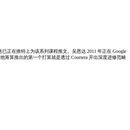
上为该系列课程推文。吴恩达 2011 年正在 Google
。他筹算推出的第一个打算就是透过 Coursera 开出深度进修范畴