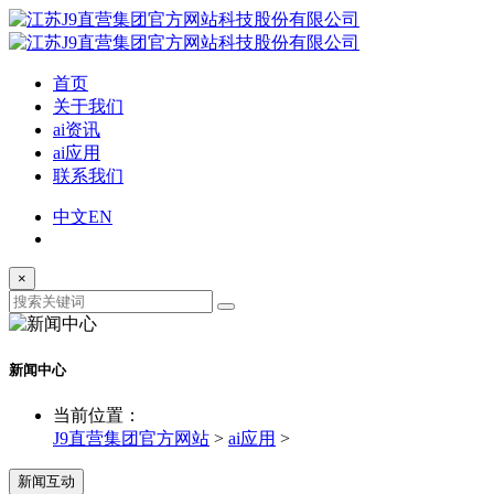
首页
关于我们
ai资讯
ai应用
联系我们
中文
EN
×
新闻中心
当前位置：
J9直营集团官方网站
>
ai应用
>
新闻互动