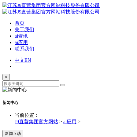
首页
关于我们
ai资讯
ai应用
联系我们
中文
EN
×
新闻中心
当前位置：
J9直营集团官方网站
>
ai应用
>
新闻互动