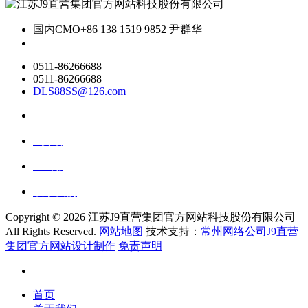
国内CMO
+86 138 1519 9852 尹群华
0511-86266688
0511-86266688
DLS88SS@126.com
关于我们
ai资讯
ai应用
联系我们
Copyright ©
2026 江苏J9直营集团官方网站科技股份有限公司
All Rights Reserved.
网站地图
技术支持：
常州网络公司J9直营
集团官方网站设计制作
免责声明
首页