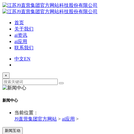
首页
关于我们
ai资讯
ai应用
联系我们
中文
EN
×
新闻中心
当前位置：
J9直营集团官方网站
>
ai应用
>
新闻互动