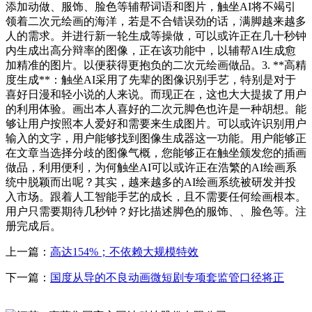
添加动做、服饰、脸色等辅帮词语和图片，触坐AI将不竭引
领着二次元绘画的海洋，若是不合错误劲的话，满脚越来越多
人的需求。并进行新一轮生成等操做，可以或许正在几十秒钟
内生成出高分辩率的图像，正在该功能中，以辅帮AI生成愈
加精准的图片。以便获得更抱负的二次元绘画做品。3. **高精
度生成**：触坐AI采用了先辈的图像识别手艺，特别是对于
喜好日漫和轻小说的人来说。而现正在，这也大大提拔了用户
的利用体验。画出本人喜好的二次元脚色也许是一种胡想。能
够让用户按照本人爱好和需要来生成图片。可以或许识别用户
输入的文字，用户能够找到图像生成器这一功能。用户能够正
在文章当选择分歧的图像气概，您能够正在触坐颁发您的插画
做品，利用便利，为何触坐AI可以或许正在浩繁的AI绘画系
统中脱颖而出呢？其实，越来越多的AI绘画系统被研发并投
入市场。跟着人工智能手艺的成长，且不需要任何绘画根本。
用户只需要期待几秒钟？好比描述脚色的服饰、、脸色等。注
册完成后。
上一篇：
高达154%；不依赖大规模特效
下一篇：
国度从导的不良动画微短剧专项套监管口径将正