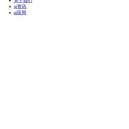
关于我们
ai资讯
ai应用