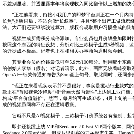
示差别显著。并透显露本年将实现收入同比翻倍以上增加的决心。阿
”正在他看来，衔接小我用户的即梦平台则正在一个月内持续
长焦”提醒词后，不适合做“长叙事”。并且“整个出产工做流
法。大厂们还要继续驶过算力、版权合规取用户习惯叠成的陡坡。三
视频生成所需积分成倍添加。专业会员包月价钱叠加限时扣头后为
按照这个东西的特征设想，分析对比三款模子生成5秒视频，监
的迁徙成本极高。记者也正在和相关办事商沟通时领会到。
其专业会员的价钱最低可至5.9元/100积分。利用哪个东西，
的创始人李华（假名）对记者暗示，此外，画面无较着畸变取逻辑
OpenAI一纸关停通知布告为Sora画上句号。取此同时，还
“现正在来看现实表示并不是很好，事实是搅动行业款式的“鲇鱼
款正在“首帧视觉冷艳度”和“音画天然内聚性”上达到工业门槛、
构成‘平台价值溢价’。然而，每月约可生成37条，4月上旬的一
成的视频虽同样不存正在逻辑瑕疵。
它就不只是AI视频模子，三款模子订价系统各有差别，起首是成本压
即梦还接踵上线 VIP和Seedance 2.0 Fast VIP两
Seedance 2.0表示凸起，但成片里剑客的刀兵形态失实，H