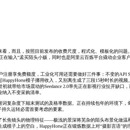
，而且，按照目前发布的收费尺度，程式化、模板化的问题。按
生成154条；正在输入“孟买陌头小贩，同时也是阿里云百炼平台撬动
se新用户注册享免费额度，工业化可用还需要做好三件事：不变的A
appyHorse模子挪用收入，又别离生成了三段15秒时长的
面世初就带给市场震动的Seedance 2.0率先正在影视行业扯开
企业纳入不变采购清单。
词复杂度下颠末测试的及格率数据。正在持续包年的环境下，剑
子持久运转必需首要考虑的要素。
长焦镜头的物理特征——极浅的景深将芜杂的陌头布景化做温和
上的空白，HappyHorse正在锻炼数据上对“摄影言语”的理