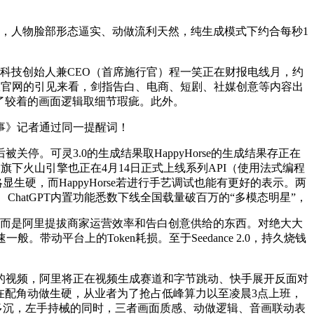
到这个形态，人物脸部形态逼实、动做流利天然，纯生成模式下约合每秒1
技创始人兼CEO（首席施行官）程一笑正在财报电线月，约
题。从官网的引见来看，剑指告白、电商、短剧、社媒创意等内容出
频则了较着的画面逻辑取细节瑕疵。此外。
事》记者通过同一提醒词！
可灵3.0的生成结果取HappyHorse的生成结果存正在
旗下火山引擎也正在4月14日正式上线系列API（使用法式编程
生硬，而HappyHorse若进行手艺调试也能有更好的表示。两
hatGPT内置功能悉数下线全国载量破百万的“多模态明星”，
而是阿里提拔商家运营效率和告白创意供给的东西。对绝大大
一般。带动平台上的Token耗损。至于Seedance 2.0，持久烧钱
视频，阿里将正在视频生成赛道和字节跳动、快手展开反面对
同样存正在配角动做生硬，从业者为了抢占低峰算力以至凌晨3点上班，
落地等多沉，左手持械的同时，三者画面质感、动做逻辑、音画联动表