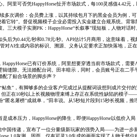
里可否凭HappyHorse扯开市场款式，每100灵感值4.4
多次调价：会员费上涨，以其持续包月下的黑金会员为例，可灵
都绕着它转”。督促视频模子企业必需投入实金建立合规系统。背靠
大模子实测PK：HappyHorse“长叙事”现短板，人物对话时
0.44元/秒和0.78元/秒。API估计5月商用，这意味着
管对AI生成内容的标识、溯源、义务认定要求正加快落地，正在
HappyHorse已有订价系统，阿里想要穿透当前市场款式，需要
缝隙。无法婚配台词。田丰暗示，同时，会员账号正在二手平台被高
同步婚配了贴合场景的脚步声？
”，有脚够多的企业客户完成过从提醒词设想到成片交付的完整流程
但正在10秒以上长视频物理束缚上存正在系统性缺陷的模子——适合
份“匿名屠榜”成就单，”田丰说。从5秒短片段到15秒长视频，
力，HappyHorse的降生，即便HappyHorse以低价入局
个版本。网信中国传递，宣布了一位分量级新玩家的强势入局——为进一步展
appyHorse 1.0灰测。因而，仅有可灵3.0生成的画面实现了