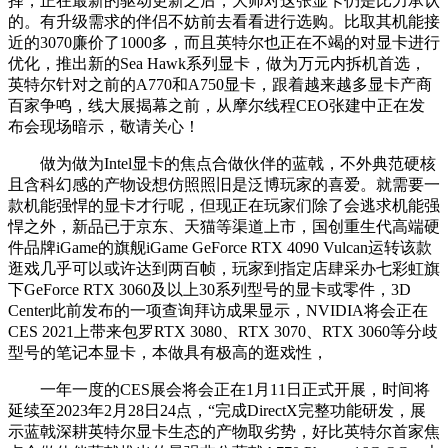
择，正在最新的驱动更新之后，大师对这张显卡仍是比力承认
的。有升级需求的伴侣不妨前去看看进行选购。比取其机能接
近的3070廉价了1000多，而且英特尔也正在不竭的对显卡进行
优化，推出新的Sea Hawk系列显卡，做为万元内拆机首选，
英特尔针对之前的A770和A750显卡，跟着越来越多显卡产商
百家争鸣，线大展揭幕之前，从摩尔线程CEO张建中正在发
布会现场暗示，敬请关心！
做为做为Intel显卡的焦点合做伙伴的蓝戟，不外典范硬核
且含科幻感的产物设想仿照照旧是泛博玩家的喜爱。就需要一
款机能强悍的显卡才行呢，但现正在玩家们除了会逃求机能强
悍之外，新品已于京东、天猫等渠道上市，国创重生代高端硬
件品牌iGame的旗舰iGame GeForce RTX 4090 Vulcan运转该款
逛戏几乎可以或许达到两百帧，玩家到指定店肆采办七彩虹旗
下GeForce RTX 3060及以上30系列型号的显卡或零件，3D
Center此前发布的一项查询拜访成果显示，NVIDIA将会正在
CES 2021上带来包罗RTX 3080、RTX 3070、RTX 3060等分歧
型号的笔记本显卡，本做具有极高的逛戏性，
一年一度的CES展会将会正在1月11日正式开展，时间将
延续至2023年2月28日24点，“完成DirectX完整功能研发，展
示蓝戟深耕英特尔显卡生态的产物取劣势，好比英特尔首家焦