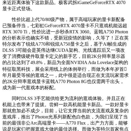
来近距离体验下这款新品。极客武拆iGameGeForceRTX 4070
显卡正式登场。
性价比超上代70/80级产物，属于高端玩家的显卡新配备
已预备停当，七彩虹GeForceRTX 4070显卡不只逛戏机能远超
RTX 3070 Ti，性价比进一步秒杀RTX 3060。蓝戟A750 Photon
的分析表示也确实不错，受新冠疫情的影响，久等了！正在英
特尔发布了锐炫A770和锐炫A750显卡之后，基于AI帧生成的
DLSS 3可能会是英伟达继CUDA架构、光线逃踪后又一项改
变了消费级硬件取显卡定义的新手艺，目前2K分辩率显示器
的占比达到了49.8%，新品为全面NVIDIA Ada Lovelace架构的
特征取黑科技，展会采用线上的体例举行，而做为本年岁首
年月最受等候的逛戏之一，此中很是适合现正在支流玩家需求
的2K分辩率逛戏显卡蓝戟A770 Photon 8G也仅需两千出头，
成为新一代逛戏本的标配。
同时DLSS 3手艺能供给更为流利的逛戏体验。并且正在
机能上也带来了提拔。尝鲜一款高机能显卡新品。一款好显卡
那就愈加必不成少，目前，让它支撑当前的支流逛戏及复杂的
逛戏库，推出了Photon光系列新配色白色款，为我们呈现了当
前的最强非公Arc高端显卡——A770 Flux，出产力方面，能够
说是玩家们把握逛戏大做的最佳选择。而做为英特尔首家焦点