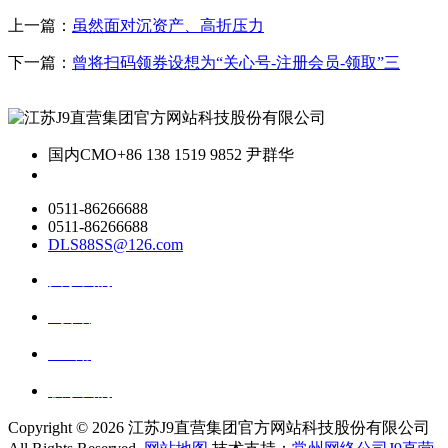
上一篇：
虽然面对沉资产、高折压力
下一篇：
曾将扫码领券设想为“关心号-注册会员-领取”三
国内CMO
+86 138 1519 9852 尹群华
0511-86266688
0511-86266688
DLS88SS@126.com
关于我们
ai资讯
ai应用
联系我们
Copyright ©
2026 江苏J9直营集团官方网站科技股份有限公司