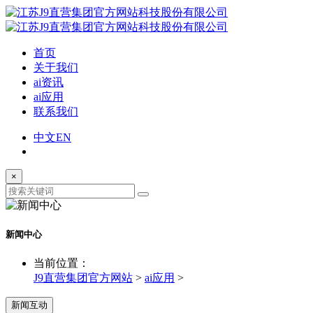
首页
关于我们
ai资讯
ai应用
联系我们
中文
EN
×
新闻中心
当前位置：
J9直营集团官方网站
>
ai应用
>
新闻互动