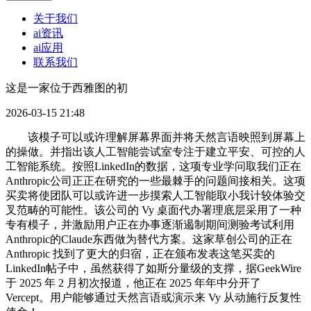
关于我们
ai资讯
ai应用
联系我们
这是一家位于西雅图的初
2026-03-15 21:48
该模子可以或许理解屏幕界面并将天然言语映照到屏幕上
的操做。并指出该人工智能尝试室专注于建立平安、可控的人
工智能系统。按照LinkedIn的数据，这项专业学问取我们正在
Anthropic公司正正在研究的一些最棘手的问题间接相关。这项
买卖将使团队可以或许进一步摸索人工智能取小我计较体验交
叉范畴的可能性。该公司的 Vy 桌面代办署理底层采用了一种
专有模子，并激励用户正在办事逐渐遏制期间测验考试利用
Anthropic的Claude东西做为替代方案。这家草创公司的正在
Anthropic 找到了更大的归宿，正在颁布发表这笔买卖的
LinkedIn帖子中，虽然获得了如斯分量级的支撑，据GeekWire
于 2025 年 2 月初次报道，他正在 2025 年年中分开了
Vercept。用户能够通过天然言语或演示来 Vy 从动施行反复性