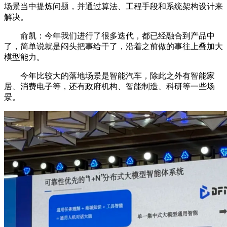
场景当中提炼问题，并通过算法、工程手段和系统架构设计来
解决。
俞凯：今年我们进行了很多迭代，都已经融合到产品中
了，简单说就是闷头把事给干了，沿着之前做的事往上叠加大
模型能力。
今年比较大的落地场景是智能汽车，除此之外有智能家
居、消费电子等，还有政府机构、智能制造、科研等一些场
景。