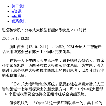
关于我们
ai资讯
ai应用
联系我们
思必驰俞凯：分布式大模型智能体系统是 AGI 时代
2025-03-19 12:23
历时两天（12.10-12.11），今年的 2024 全球人工智能产
品应用博览会已在苏州工业园区完美闭幕。
在第一天下午的大会主论坛中，思必驰联合创始人、首席
科学家俞凯以「迈向分布式大模型智能体系统」为主题，深入
探讨了思必驰在大模型技术路线上的独到思考，以及其对行业
的观察和见解。
「分布式大模型智能体系统」是思必驰在深耕对话式人工
智能领域十七年后探索出的新发展方向，即：1 个中枢大模型
+ N 个垂域模型及全链路交互组件组成全功能系统。
但俞凯认为，「OpenAI 这一类厂商以单一的、集中式的