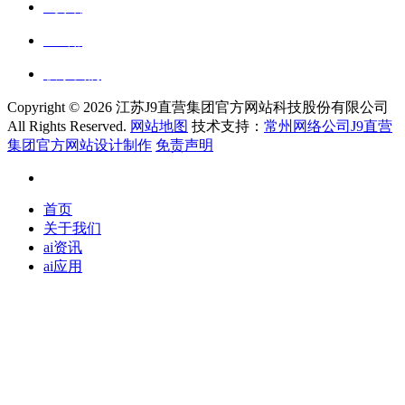
ai资讯
ai应用
联系我们
Copyright ©
2026 江苏J9直营集团官方网站科技股份有限公司
All Rights Reserved.
网站地图
技术支持：
常州网络公司J9直营
集团官方网站设计制作
免责声明
首页
关于我们
ai资讯
ai应用