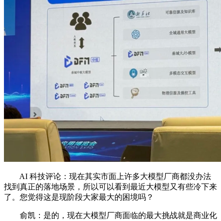
AI 科技评论：现在其实市面上许多大模型厂商都没办法
找到真正的落地场景，所以可以看到最近大模型又有些冷下来
了。您觉得这是现阶段大家最大的困境吗？
俞凯：是的，现在大模型厂商面临的最大挑战就是商业化