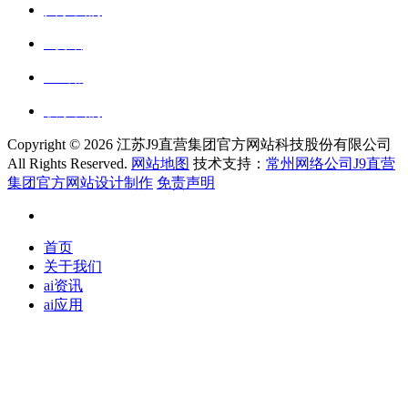
关于我们
ai资讯
ai应用
联系我们
Copyright ©
2026 江苏J9直营集团官方网站科技股份有限公司
All Rights Reserved.
网站地图
技术支持：
常州网络公司J9直营
集团官方网站设计制作
免责声明
首页
关于我们
ai资讯
ai应用