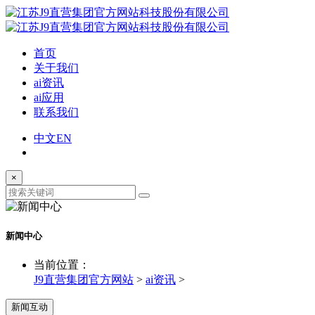
首页
关于我们
ai资讯
ai应用
联系我们
中文
EN
×
新闻中心
当前位置：
J9直营集团官方网站
>
ai资讯
>
新闻互动