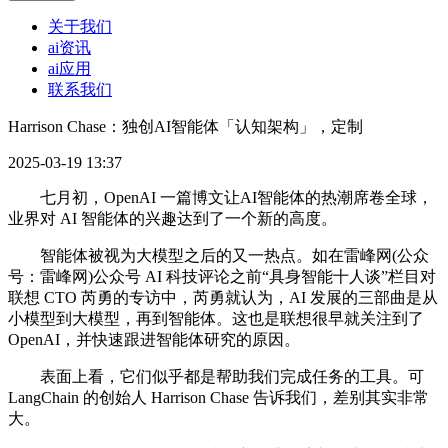
关于我们
ai资讯
ai应用
联系我们
Harrison Chase：独创AI智能体「认知架构」，定制
2025-03-19 13:37
七月初，OpenAI 一篇博文让AI智能体的热潮席卷全球，
业界对 AI 智能体的兴趣达到了一个新的高度。
智能体被视为大模型之后的又一热点。如在雷峰网(公众
号：雷峰网)公众号 AI 科技评论之前“具身智能十人谈”栏目对
联想 CTO 芮勇的专访中，芮勇就认为，AI 发展的三部曲是从
小模型到大模型，再到智能体。这也是联想很早就关注到了
OpenAI，并快速跟进智能体研究的原因。
表面上看，它们似乎都是帮助我们完成任务的工具。可
LangChain 的创始人 Harrison Chase 告诉我们，差别其实非常
大。