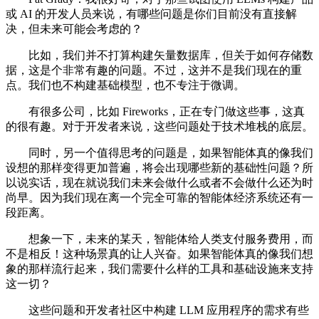
或 AI 的开发人员来说，有哪些问题是你们目前没有直接解
决，但未来可能会考虑的？
比如，我们并不打算构建矢量数据库，但关于如何存储数
据，这是个非常有趣的问题。不过，这并不是我们现在的重
点。我们也不构建基础模型，也不专注于微调。
有很多公司，比如 Fireworks，正在专门做这些事，这真
的很有趣。对于开发者来说，这些问题处于技术堆栈的底层。
同时，另一个值得思考的问题是，如果智能体真的像我们
设想的那样变得更加普遍，将会出现哪些新的基础性问题？所
以说实话，现在就说我们未来会做什么或者不会做什么还为时
尚早。因为我们现在离一个完全可靠的智能体经济系统还有一
段距离。
想象一下，未来的某天，智能体给人类支付服务费用，而
不是相反！这种场景真的让人兴奋。如果智能体真的像我们想
象的那样流行起来，我们需要什么样的工具和基础设施来支持
这一切？
这些问题和开发者社区中构建 LLM 应用程序的需求有些