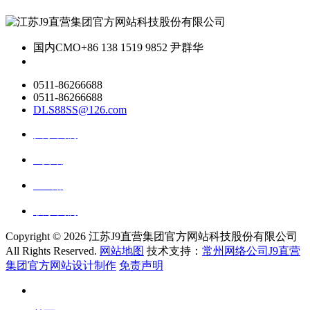
国内CMO
+86 138 1519 9852 尹群华
0511-86266688
0511-86266688
DLS88SS@126.com
关于我们
ai资讯
ai应用
联系我们
Copyright ©
2026 江苏J9直营集团官方网站科技股份有限公司
All Rights Reserved.
网站地图
技术支持：
常州网络公司J9直营
集团官方网站设计制作
免责声明