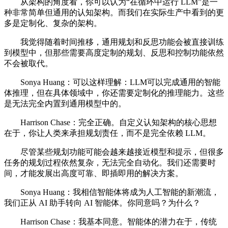
从架构的角度看，你可以认为“在循环中运行 LLM”是一
种非常简单但通用的认知架构。而我们在实际生产中看到的更
多是定制化、复杂的架构。
我觉得随着时间推移，通用规划和反思功能会被直接训练
到模型中，但那些需要高度定制的规划、反思和控制功能依然
不会被取代。
Sonya Huang：可以这样理解：LLM可以完成通用的智能
体推理，但在具体领域中，你还需要定制化的推理能力。这些
是无法完全内置到通用模型中的。
Harrison Chase：完全正确。自定义认知架构的核心思想
在于，你让人类来承担规划责任，而不是完全依赖 LLM。
尽管某些规划功能可能会越来越接近模型和提示，但很多
任务的规划过程依然复杂，无法完全自动化。我们还需要时
间，才能发展出高度可靠、即插即用的解决方案。
Sonya Huang：我相信智能体将成为人工智能的新潮流，
我们正从 AI 助手转向 AI 智能体。你同意吗？为什么？
Harrison Chase：我基本同意。智能体的潜力在于，传统