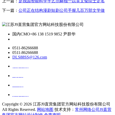
上一篇：
是我国智能科学手艺范畴独一以吴文俊院士定名
下一篇：
公司正在结构漫剧短剧公司手握几百万部文学做
国内CMO
+86 138 1519 9852 尹群华
0511-86266688
0511-86266688
DLS88SS@126.com
关于我们
ai资讯
ai应用
联系我们
Copyright ©
2026 江苏J9直营集团官方网站科技股份有限公司
All Rights Reserved.
网站地图
技术支持：
常州网络公司J9直营
集团官方网站设计制作
免责声明