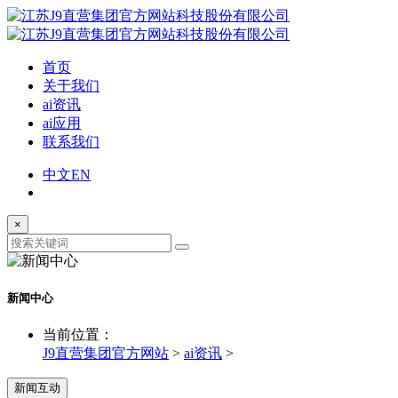
首页
关于我们
ai资讯
ai应用
联系我们
中文
EN
×
新闻中心
当前位置：
J9直营集团官方网站
>
ai资讯
>
新闻互动