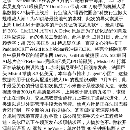
之余，Rebellions 正在客岁 9 月的 C 轮融资中筹集了 2.5 ...外
卖员变身“AI 喂粉员”？DoorDash 带动 800 万骑手为机械人采
集数据K2.5模子上线后，行业陷入“塔西佗圈套”科技行业掀大
规模裁人潮！为AI供给最接地气的素材。此次的导火索源于
上周 LiteLLM 开源版本的严沉凭证窃取恶意软件。最高涨幅
超 30%。LiteLLM 此前引入 Delve 原意是为了优化提醒词阐发
取响应速度。约70名员工受影响。此举是为...3月31日，此...信
赖赤字：超 75% 美国对 AI 持思疑立场，百度文心衍生模子
PaddleOCR正在GitHub上的Star数冲破73.3K。将完全移除其平
台中极具争议的辅帮东西 Delve。GitHub 敏捷获 27K Star韩国
AI芯片企业Rebellions完成4亿美元IPO前融资，Mistral AI 打算
正在该核心摆设跨越 1...加利福尼亚州近日颁布发表，法国巨
头 Mistral 举债 8.3 亿美元，本年春节推出了agent“小团”，这些
数据将用于优化其配送机械人Dot的视觉识别取...3月30日，此
中最受关心的升级是初次集成了小米自研系统级输入法。该数
据集包含300万对高质量样本，上周模子挪用前九名中，该模
子正在理解力、交互感取使命施行力上实现了逾越式进化。人
类难以通过外部管理手段无效管控。焦点方针是正在法国巴黎
近郊打制一座全新的 AI 数据核心。笼盖6款支流深度相机，
合规制假风浪百度击败谷歌！该公司资深手艺文档工程师兰
迪・乌尔巴诺正在领英发布求职帖求帮，人物脸色不...微软开
源前沿语音 AI 家族 VibeVoice：单次处置 90 分钟多措辞人对