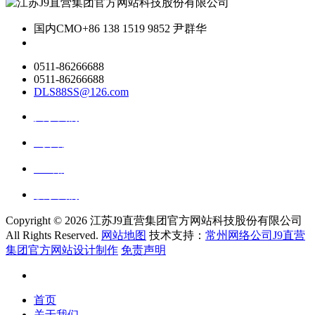
国内CMO
+86 138 1519 9852 尹群华
0511-86266688
0511-86266688
DLS88SS@126.com
关于我们
ai资讯
ai应用
联系我们
Copyright ©
2026 江苏J9直营集团官方网站科技股份有限公司
All Rights Reserved.
网站地图
技术支持：
常州网络公司J9直营
集团官方网站设计制作
免责声明
首页
关于我们