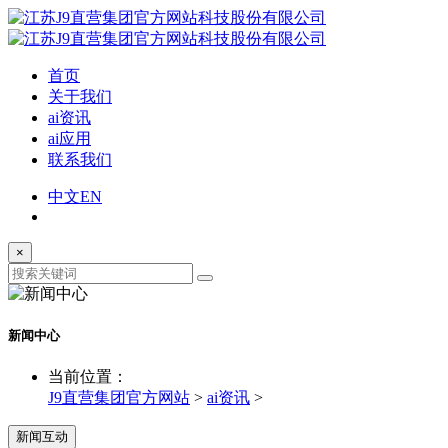
首页
关于我们
ai资讯
ai应用
联系我们
中文
EN
×
新闻中心
当前位置：
J9直营集团官方网站
>
ai资讯
>
新闻互动