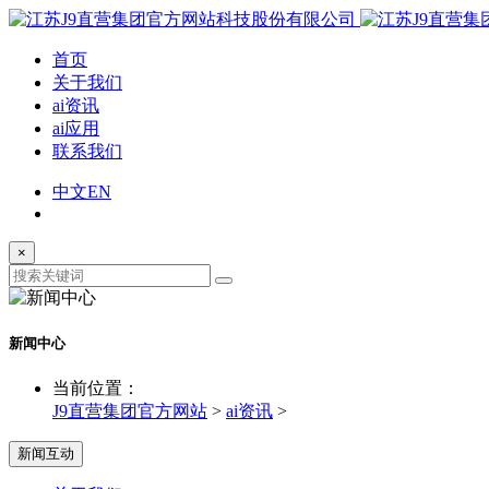
首页
关于我们
ai资讯
ai应用
联系我们
中文
EN
×
新闻中心
当前位置：
J9直营集团官方网站
>
ai资讯
>
新闻互动