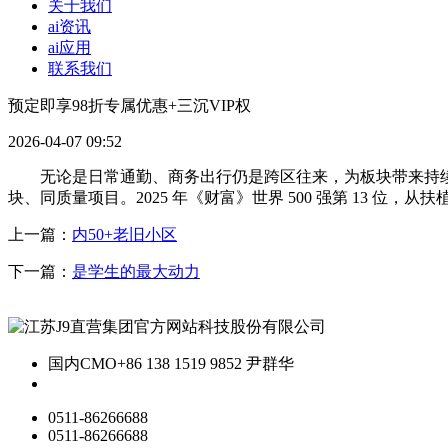
关于我们
ai资讯
ai应用
联系我们
预定即享98折专属优惠+三沉VIP权
2026-04-07 09:52
无论是日常通勤、商务出行仍是跨区往来，为板块带来持续生齿
块、同质量项目。2025 年《财富》世界 500 强第 13 位
上一篇：
内50+老旧小区
下一篇：
是学生的最大动力
国内CMO
+86 138 1519 9852 尹群华
0511-86266688
0511-86266688