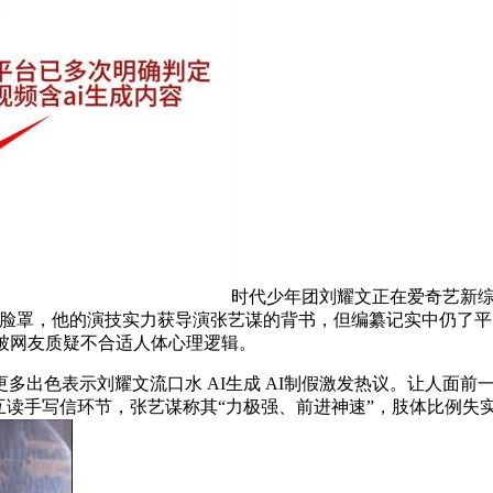
时代少年团刘耀文正在爱奇艺新综
脸罩，他的演技实力获导演张艺谋的背书，但编纂记实中仍了平台
被网友质疑不合适人体心理逻辑。
色表示刘耀文流口水 AI生成 AI制假激发热议。让人面前一
互读手写信环节，张艺谋称其“力极强、前进神速”，肢体比例失