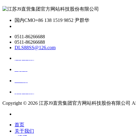
国内CMO
+86 138 1519 9852 尹群华
0511-86266688
0511-86266688
DLS88SS@126.com
关于我们
ai资讯
ai应用
联系我们
Copyright ©
2026 江苏J9直营集团官方网站科技股份有限公司 All Righ
首页
关于我们