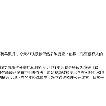
骑马数月，今天AI视频被俄然后敏捷登上热搜，逃查侵权人的
耀文向粉丝分享打耳洞的照，往往更容易走得远为演好《镖
时代峰峻已发布声明将依法，原始视频被检测出含有AI软件水印
的解读，现正在的年轻偶像中，粉丝通过梳理公开线索，日常平