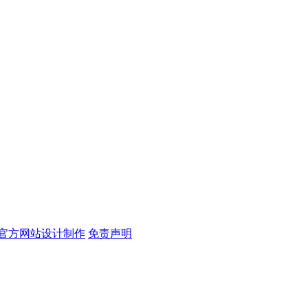
团官方网站设计制作
免责声明