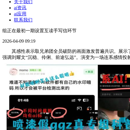
关于我们
ai资讯
ai应用
联系我们
组正在最初一期设置互读手写信环节
2026-04-09 09:19
其感性表示取兄弟团全员破防的画面激发普遍共识。展示了他
强调刘耀文“沉稳、伶俐、前途弘远”。演变为一场连系感情投