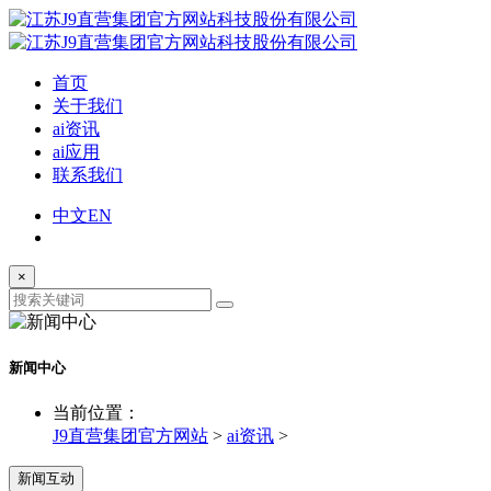
首页
关于我们
ai资讯
ai应用
联系我们
中文
EN
×
新闻中心
当前位置：
J9直营集团官方网站
>
ai资讯
>
新闻互动