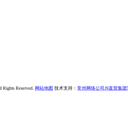
ts Reserved.
网站地图
技术支持：
常州网络公司J9直营集