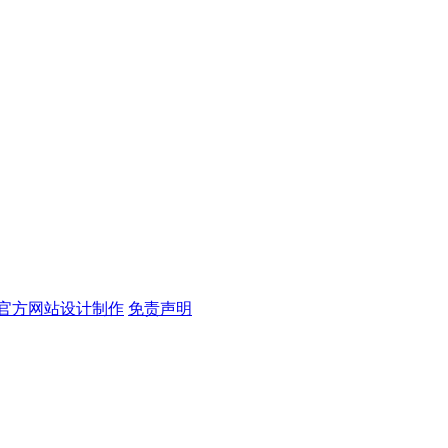
团官方网站设计制作
免责声明