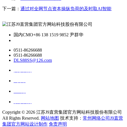
下一篇：
通过对全网节点资本操纵负荷的及时取AI智能
国内CMO
+86 138 1519 9852 尹群华
0511-86266688
0511-86266688
DLS88SS@126.com
关于我们
ai资讯
ai应用
联系我们
Copyright ©
2026 江苏J9直营集团官方网站科技股份有限公司
All Rights Reserved.
网站地图
技术支持：
常州网络公司J9直营
集团官方网站设计制作
免责声明