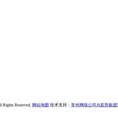
ts Reserved.
网站地图
技术支持：
常州网络公司J9直营集