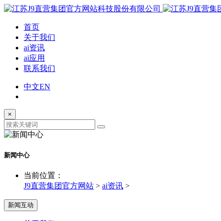
首页
关于我们
ai资讯
ai应用
联系我们
中文
EN
×
新闻中心
当前位置：
J9直营集团官方网站
>
ai资讯
>
新闻互动