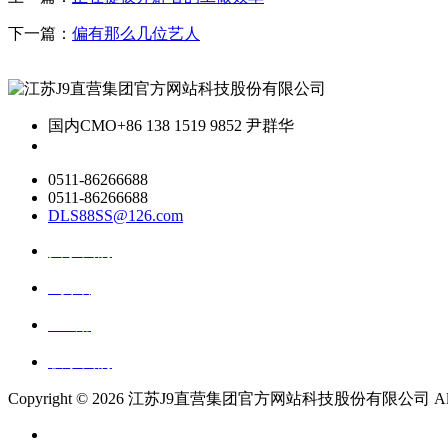
下一篇：
偏有那么几位艺人
国内CMO
+86 138 1519 9852 尹群华
0511-86266688
0511-86266688
DLS88SS@126.com
关于我们
ai资讯
ai应用
联系我们
Copyright ©
2026 江苏J9直营集团官方网站科技股份有限公司 All Righ