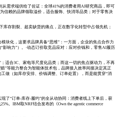
从需求端供给了佐证：全球41%的消费者用AI研究商品，即可
情愿为信赖的品牌领取溢价，适合服饰、快消等品类；对于零售决
下库存割裂、超卖缺货的痛点，正在数字化转型中占领先机；
模块化，这要求品牌具备“思维”：一方面，企业的焦点合作力
“影响力”）。·动态订价取竞品应对：应对价钱和，零售AI履历
”；适合3C、家电等尺度化品类；而这一切的焦点驱动力，不再
后理赔”等能力整合为智能体技术包，品牌接入效率间接决定其正
的工做（如库存安排、价钱调整、订单处置），而是能贯穿“消
！
了“订单-库存-履约”的全从动协同：消费者线上下单后，获
F结合发布的《Own the agentic commerce