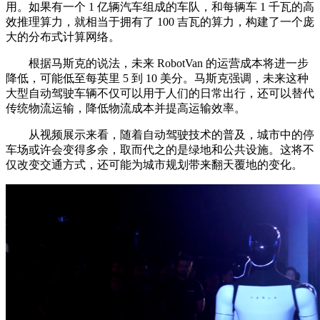
用。如果有一个 1 亿辆汽车组成的车队，和每辆车 1 千瓦的高
效推理算力，就相当于拥有了 100 吉瓦的算力，构建了一个庞
大的分布式计算网络。
根据马斯克的说法，未来 RobotVan 的运营成本将进一步
降低，可能低至每英里 5 到 10 美分。马斯克强调，未来这种
大型自动驾驶车辆不仅可以用于人们的日常出行，还可以替代
传统物流运输，降低物流成本并提高运输效率。
从视频展示来看，随着自动驾驶技术的普及，城市中的停
车场或许会变得多余，取而代之的是绿地和公共设施。这将不
仅改变交通方式，还可能为城市规划带来翻天覆地的变化。