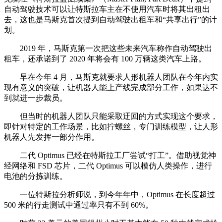
自动驾驶技术可以让特斯拉车主在不使用汽车时将其出租出
去，这也是马斯克首次提到自动驾驶出租车和“共享出行”的计
划。
2019 年，马斯克第一次把这些未来汽车称作自动驾驶出
租车，还承诺到了 2020 年将会有 100 万辆这类汽车上路。
早在今年 4 月，马斯克就要求人形机器人团队在今年内实
现有意义的突破，让机器人能上产线完成部分工作，如果达不
到就进一步裁员。
但当时的机器人团队只能采取迂回的方式实现这个要求，
即针对特定的工作场景，比如拧螺丝，专门训练模型，让人形
机器人先发挥一部分作用。
二代 Optimus 已经在特斯拉工厂尝试“打工”。借助视觉神
经网络和 FSD 芯片，二代 Optimus 可以模仿人类操作，进行
电池的分拣训练。
一位特斯拉分析师说，到今年年中，Optimus 在长度超过
500 米的行走测试中通过率只有不到 60%。