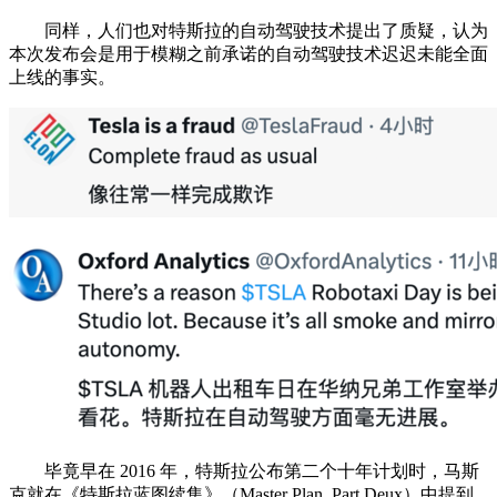
同样，人们也对特斯拉的自动驾驶技术提出了质疑，认为
本次发布会是用于模糊之前承诺的自动驾驶技术迟迟未能全面
上线的事实。
毕竟早在 2016 年，特斯拉公布第二个十年计划时，马斯
克就在《特斯拉蓝图续集》（Master Plan, Part Deux）中提到