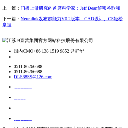
上一篇：
门板上做研究的首席科学家：Jeff Dean解密谷歌和
下一篇：
Neuralink发布超能力V0.2版本：CAD设计、CS轻松
拿捏
国内CMO
+86 138 1519 9852 尹群华
0511-86266688
0511-86266688
DLS88SS@126.com
关于我们
ai资讯
ai应用
联系我们