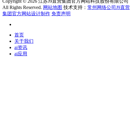
Copyright ©
2026 江苏J9直营集团官方网站科技股份有限公司
All Rights Reserved.
网站地图
技术支持：
常州网络公司J9直营
集团官方网站设计制作
免责声明
首页
关于我们
ai资讯
ai应用