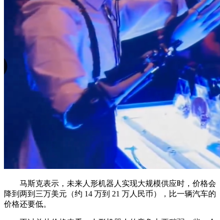
马斯克表示，未来人形机器人实现大规模供应时，价格会
降到两到三万美元（约 14 万到 21 万人民币），比一辆汽车的
价格还要低。