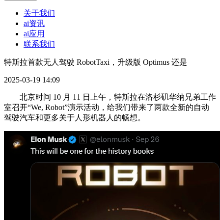
关于我们
ai资讯
ai应用
联系我们
特斯拉首款无人驾驶 RobotTaxi，升级版 Optimus 还是
2025-03-19 14:09
北京时间 10 月 11 日上午，特斯拉在洛杉矶华纳兄弟工作
室召开“We, Robot”演示活动，给我们带来了两款全新的自动
驾驶汽车和更多关于人形机器人的畅想。