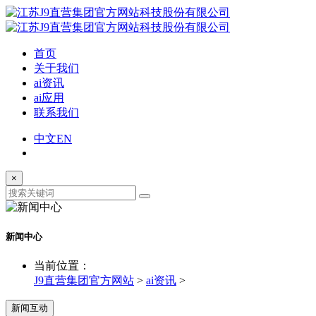
首页
关于我们
ai资讯
ai应用
联系我们
中文
EN
×
新闻中心
当前位置：
J9直营集团官方网站
>
ai资讯
>
新闻互动