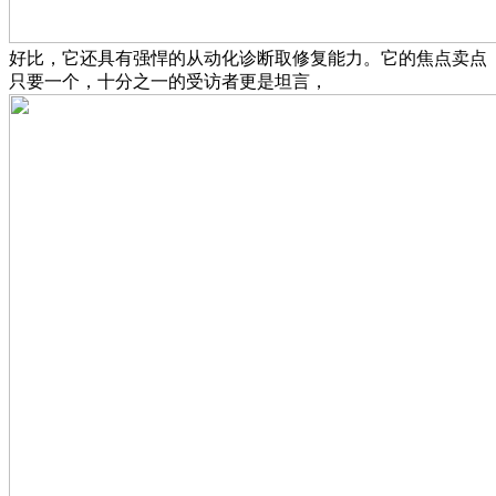
好比，它还具有强悍的从动化诊断取修复能力。它的焦点卖点
只要一个，十分之一的受访者更是坦言，