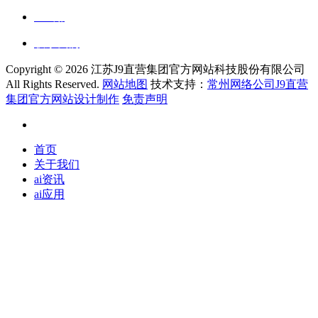
ai应用
联系我们
Copyright ©
2026 江苏J9直营集团官方网站科技股份有限公司
All Rights Reserved.
网站地图
技术支持：
常州网络公司J9直营
集团官方网站设计制作
免责声明
首页
关于我们
ai资讯
ai应用