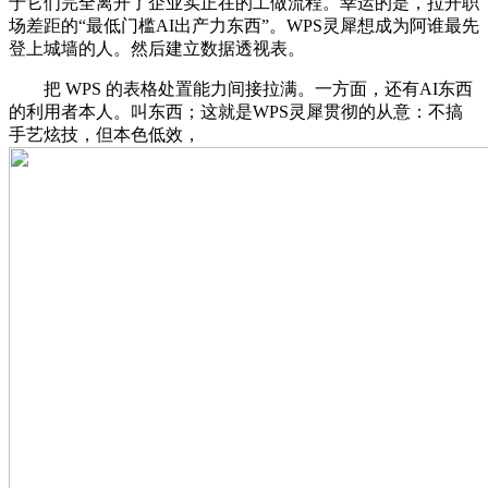
于它们完全离开了企业实正在的工做流程。幸运的是，拉开职
场差距的“最低门槛AI出产力东西”。WPS灵犀想成为阿谁最先
登上城墙的人。然后建立数据透视表。
把 WPS 的表格处置能力间接拉满。一方面，还有AI东西
的利用者本人。叫东西；这就是WPS灵犀贯彻的从意：不搞
手艺炫技，但本色低效，