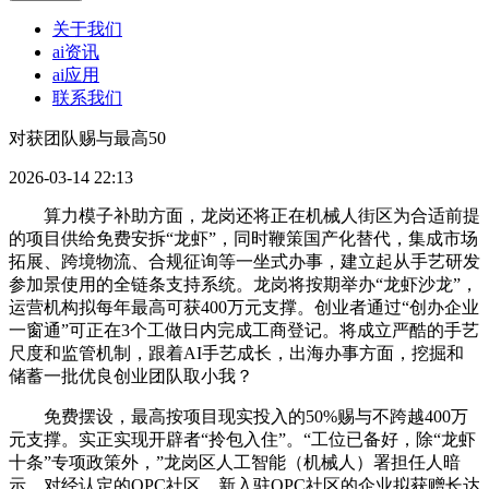
关于我们
ai资讯
ai应用
联系我们
对获团队赐与最高50
2026-03-14 22:13
算力模子补助方面，龙岗还将正在机械人街区为合适前提
的项目供给免费安拆“龙虾”，同时鞭策国产化替代，集成市场
拓展、跨境物流、合规征询等一坐式办事，建立起从手艺研发
参加景使用的全链条支持系统。龙岗将按期举办“龙虾沙龙”，
运营机构拟每年最高可获400万元支撑。创业者通过“创办企业
一窗通”可正在3个工做日内完成工商登记。将成立严酷的手艺
尺度和监管机制，跟着AI手艺成长，出海办事方面，挖掘和
储蓄一批优良创业团队取小我？
免费摆设，最高按项目现实投入的50%赐与不跨越400万
元支撑。实正实现开辟者“拎包入住”。“工位已备好，除“龙虾
十条”专项政策外，”龙岗区人工智能（机械人）署担任人暗
示，对经认定的OPC社区，新入驻OPC社区的企业拟获赠长达