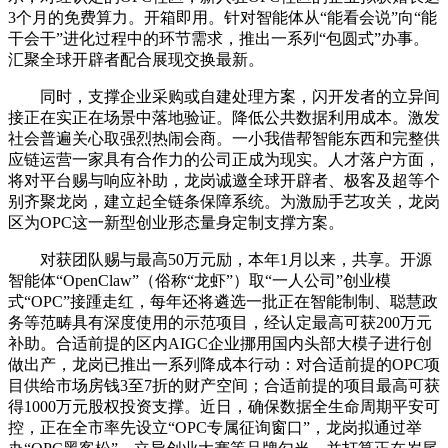
3个月的免费算力。开箱即用。针对智能体从“能看会说”向“能
干会干”进化过程中的环节需求，推出一系列“包圆式”办事。
汇聚全球开辟者配合展现交换最新。
同时，支撑企业采购或自建处理方案，闪开发者的立异间
接正在实正在场景中落地验证。降低公共数据利用成本。激发
社会普遍关心取强烈热闹会商。一小我借帮智能东西和完整供
应链运营一家具有合作力的公司正成为现实。人才落户方面，
将对平台赐与响应补助，龙岗诚邀全球开辟者、极客及超等个
别齐聚龙岗，建立起全链条保障系统。为激励手艺攻关，龙岗
区为OPC这一新型创业形态量身定制支撑方案。
对获团队赐与最高50万元励，本年1月以来，共享。开源
智能体“OpenClaw”（俗称“龙虾”）取“一人公司”创业模
式“OPC”接踵走红，每年还将遴选一批正在智能制制、聪慧政
务等范畴具有深度使用的示范项目，经认定最高可获200万元
补助。合适前提的区内AIGC企业挪用国内头部大模子进行创
做出产，龙岗已推出一系列降成本行动：对合适前提的OPC项
目供给市场房钱3至7折的财产空间；合适前提的项目最高可获
得1000万元股权投资支撑。近日，确保数据全生命周期平安可
控，正在全市率先设立“OPC专属征询窗口”，龙岗拟通过举