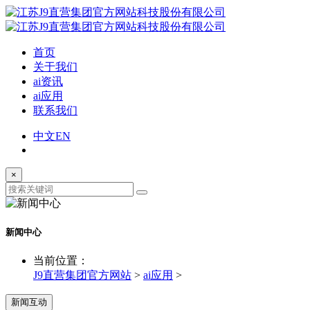
首页
关于我们
ai资讯
ai应用
联系我们
中文
EN
×
新闻中心
当前位置：
J9直营集团官方网站
>
ai应用
>
新闻互动