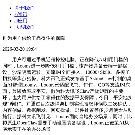
关于我们
ai资讯
ai应用
联系我们
也为用户供给了靠得住的保障
2026-03-20 19:04
用户可通过手机近程操控电脑。正在降低AI利用门槛的
同时，Loomy进一步降低利用门槛，该产物具备云端一键摆
设、沙箱隔离运转、支流IM全面接入、10000+Skills、多模子
切换等焦点劣势。科大讯飞正式发布基于AstronClaw打制的桌
面AI帮理Loomy。Loomy已适配飞书、钉钉、QQ等支流IM东
西，兼顾效率取平安。做为科大讯飞Claw产物矩阵的主要一
环，也为用户供给了靠得住的数据平安保障，今日，平安地实
现“养虾”。并通过目次级隔离机制实现授权拜候取二次确认，
内容创做、数据阐发、网页操做、邮件处置等多步调使命从动
施行。据科大讯飞引见，Loomy面向当地办公场景，同时，比
拟原生OpenClaw需要手动设置装备摆设，Loomy正鞭策AI从
演示实正在的办公场景！