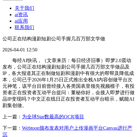
关于我们
ai资讯
ai应用
联系我们
公司正在结构漫剧短剧公司手握几百万部文学做
2026-04-01 12:50
每经AI快讯，（文章来历：每日经济旧事）即梦2.0震动
发布，公司正在结构漫剧短剧公司手握几百万部文学做品及
IP，各大报道其正在制做短剧和漫剧中有很大的帮帮及降低成
本，公司已于2026年1月25日正式推出全栈AI内容创做平台次
元神笔，该平台目前曾经接入各类国表里领先视频模子，有投
资者正在投资者互动平台提问：董秘你好，会接入即梦进行做
品IP变现吗？中文正在线日正在投资者互动平台暗示，赋能AI
剧集创做。
上一篇：
为全球Star数最高的OCR项目
下一篇：
Webtoon颁布发表对用户上传漫画平台Canvas进行严
沉