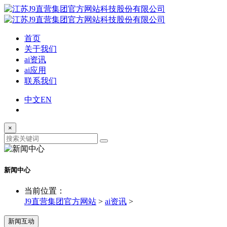
首页
关于我们
ai资讯
ai应用
联系我们
中文
EN
×
新闻中心
当前位置：
J9直营集团官方网站
>
ai资讯
>
新闻互动