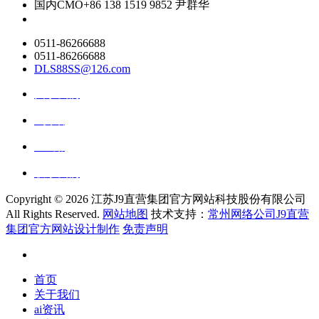
国内CMO
+86 138 1519 9852 尹群华
0511-86266688
0511-86266688
DLS88SS@126.com
关于我们
ai资讯
ai应用
联系我们
Copyright ©
2026 江苏J9直营集团官方网站科技股份有限公司
All Rights Reserved.
网站地图
技术支持：
常州网络公司J9直营
集团官方网站设计制作
免责声明
首页
关于我们
ai资讯